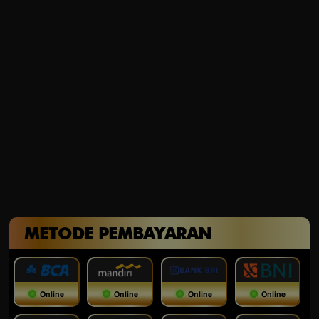
METODE PEMBAYARAN
Online
Online
Online
Online