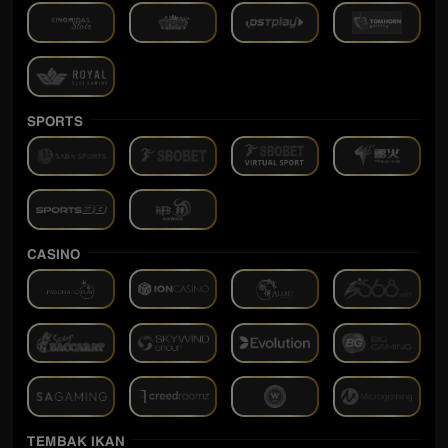
SPORTS
CASINO
TEMBAK IKAN