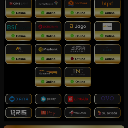
Online
Online
Online
Online
Online
Online
Online
Online
Online
Online
Offline
Online
Online
Online